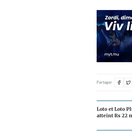
Partager
Loto et Loto P
atteint Rs 22 