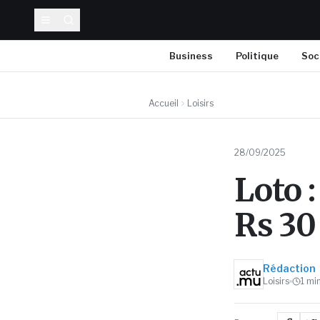
Business
Politique
Soc
Accueil
Loisirs
28/09/2025
Loto 
Rs 30
Rédaction
Loisirs
1
min