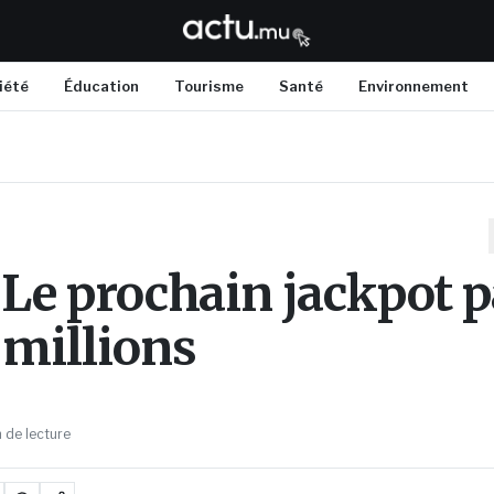
iété
Éducation
Tourisme
Santé
Environnement
: Le prochain jackpot p
 millions
 de lecture