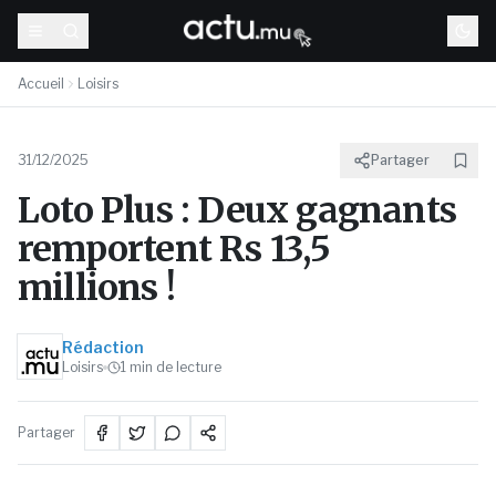
Accueil
Loisirs
31/12/2025
Partager
Loto Plus : Deux gagnants
remportent Rs 13,5
millions !
Rédaction
Loisirs
1
min de lecture
Partager