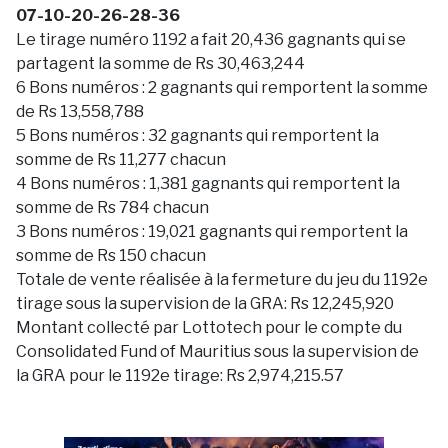
07-10-20-26-28-36
Le tirage numéro 1192 a fait 20,436 gagnants qui se
partagent la somme de Rs 30,463,244
6 Bons numéros : 2 gagnants qui remportent la somme
de Rs 13,558,788
5 Bons numéros : 32 gagnants qui remportent la
somme de Rs 11,277 chacun
4 Bons numéros : 1,381 gagnants qui remportent la
somme de Rs 784 chacun
3 Bons numéros : 19,021 gagnants qui remportent la
somme de Rs 150 chacun
Totale de vente réalisée à la fermeture du jeu du 1192e
tirage sous la supervision de la GRA: Rs 12,245,920
Montant collecté par Lottotech pour le compte du
Consolidated Fund of Mauritius sous la supervision de
la GRA pour le 1192e tirage: Rs 2,974,215.57