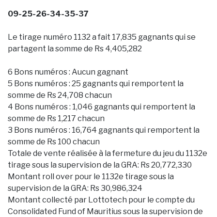
09-25-26-34-35-37
Le tirage numéro 1132 a fait 17,835 gagnants qui se
partagent la somme de Rs 4,405,282
6 Bons numéros : Aucun gagnant
5 Bons numéros : 25 gagnants qui remportent la
somme de Rs 24,708 chacun
4 Bons numéros : 1,046 gagnants qui remportent la
somme de Rs 1,217 chacun
3 Bons numéros : 16,764 gagnants qui remportent la
somme de Rs 100 chacun
Totale de vente réalisée à la fermeture du jeu du 1132e
tirage sous la supervision de la GRA: Rs 20,772,330
Montant roll over pour le 1132e tirage sous la
supervision de la GRA: Rs 30,986,324
Montant collecté par Lottotech pour le compte du
Consolidated Fund of Mauritius sous la supervision de