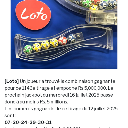
[Loto]
Un joueur a trouvé la combinaison gagnante
pour ce 1143e tirage et empoche Rs 5,000,000. Le
prochain jackpot du mercredi 16 juillet 2025 passe
donc à au moins Rs. 5 millions.
Les numéros gagnants de ce tirage du 12 juillet 2025
sont :
07-20-24-29-30-31