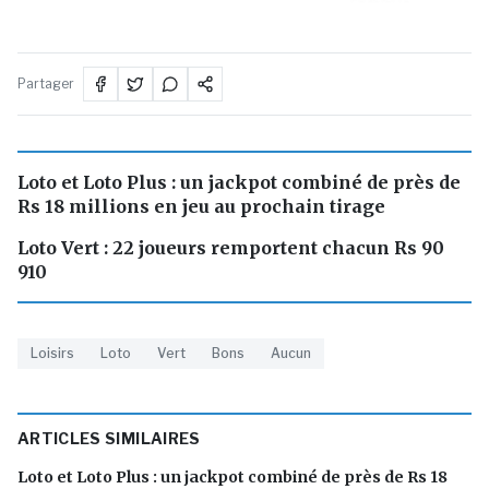
Partager
Loto et Loto Plus : un jackpot combiné de près de
Rs 18 millions en jeu au prochain tirage
Loto Vert : 22 joueurs remportent chacun Rs 90
910
Loisirs
Loto
Vert
Bons
Aucun
ARTICLES SIMILAIRES
Loto et Loto Plus : un jackpot combiné de près de Rs 18