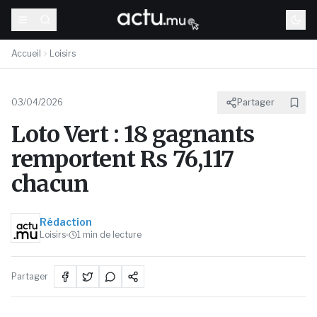
Accueil
Loisirs
03/04/2026
Partager
Loto Vert : 18 gagnants
remportent Rs 76,117
chacun
Rédaction
Loisirs
1
min de lecture
Partager