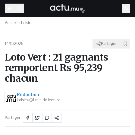
Accueil
Loisirs
14/11/2025
Partager
Loto Vert : 21 gagnants
remportent Rs 95,239
chacun
Rédaction
Loisirs
1
min de lecture
Partager