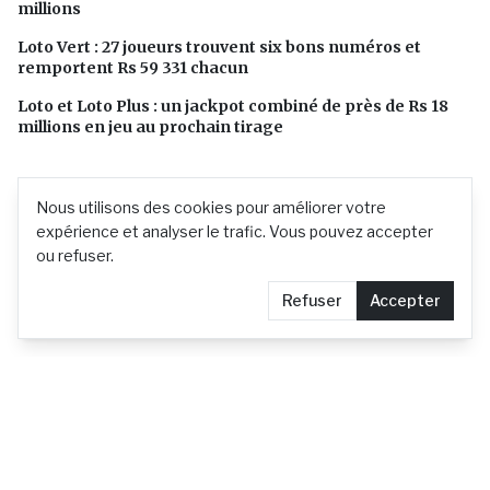
millions
Loto Vert : 27 joueurs trouvent six bons numéros et
remportent Rs 59 331 chacun
Loto et Loto Plus : un jackpot combiné de près de Rs 18
millions en jeu au prochain tirage
Nous utilisons des cookies pour améliorer votre
expérience et analyser le trafic. Vous pouvez accepter
ou refuser.
Refuser
Accepter
L'actualité mauricienne en continu
Contact
Demander le retrait d'un article
Confidentialité