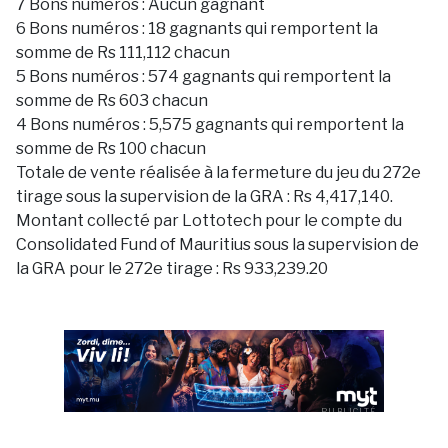
7 Bons numéros : Aucun gagnant
6 Bons numéros : 18 gagnants qui remportent la
somme de Rs 111,112 chacun
5 Bons numéros : 574 gagnants qui remportent la
somme de Rs 603 chacun
4 Bons numéros : 5,575 gagnants qui remportent la
somme de Rs 100 chacun
Totale de vente réalisée à la fermeture du jeu du 272e
tirage sous la supervision de la GRA : Rs 4,417,140.
Montant collecté par Lottotech pour le compte du
Consolidated Fund of Mauritius sous la supervision de
la GRA pour le 272e tirage : Rs 933,239.20
PUBLICITÉ