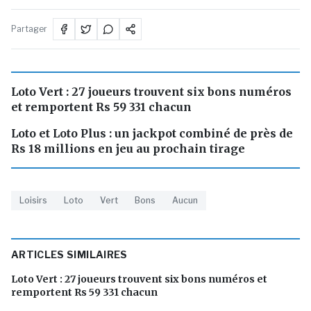
Partager
Loto Vert : 27 joueurs trouvent six bons numéros
et remportent Rs 59 331 chacun
Loto et Loto Plus : un jackpot combiné de près de
Rs 18 millions en jeu au prochain tirage
Loisirs
Loto
Vert
Bons
Aucun
ARTICLES SIMILAIRES
Loto Vert : 27 joueurs trouvent six bons numéros et
remportent Rs 59 331 chacun