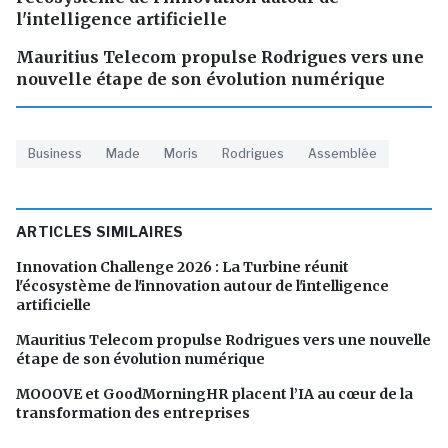
l'intelligence artificielle
Mauritius Telecom propulse Rodrigues vers une
nouvelle étape de son évolution numérique
Business
Made
Moris
Rodrigues
Assemblée
ARTICLES SIMILAIRES
Innovation Challenge 2026 : La Turbine réunit
l'écosystème de l'innovation autour de l'intelligence
artificielle
Mauritius Telecom propulse Rodrigues vers une nouvelle
étape de son évolution numérique
MOOOVE et GoodMorningHR placent l’IA au cœur de la
transformation des entreprises