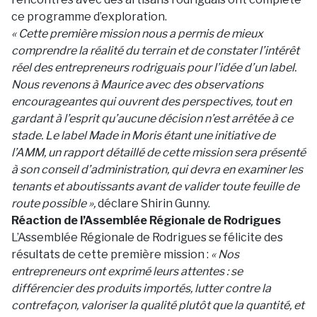
ce programme d’exploration.
« Cette première mission nous a permis de mieux
comprendre la réalité du terrain et de constater l’intérêt
réel des entrepreneurs rodriguais pour l’idée d’un label.
Nous revenons à Maurice avec des observations
encourageantes qui ouvrent des perspectives, tout en
gardant à l’esprit qu’aucune décision n’est arrêtée à ce
stade. Le label Made in Moris étant une initiative de
l’AMM, un rapport détaillé de cette mission sera présenté
à son conseil d’administration, qui devra en examiner les
tenants et aboutissants avant de valider toute feuille de
route possible »,
déclare Shirin Gunny.
Réaction de l’Assemblée Régionale de Rodrigues
L’Assemblée Régionale de Rodrigues se félicite des
résultats de cette première mission :
« Nos
entrepreneurs ont exprimé leurs attentes : se
différencier des produits importés, lutter contre la
contrefaçon, valoriser la qualité plutôt que la quantité, et