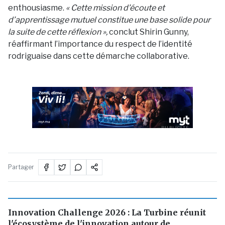
enthousiasme.
« Cette mission d’écoute et
d’apprentissage mutuel constitue une base solide pour
la suite de cette réflexion »,
conclut Shirin Gunny,
réaffirmant l’importance du respect de l’identité
rodriguaise dans cette démarche collaborative.
PUBLICITÉ
Partager
Innovation Challenge 2026 : La Turbine réunit
l'écosystème de l'innovation autour de