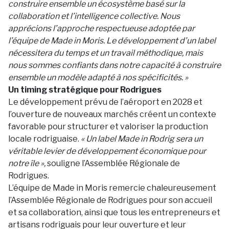
construire ensemble un écosystème basé sur la
collaboration et l’intelligence collective. Nous
apprécions l’approche respectueuse adoptée par
l’équipe de Made in Moris. Le développement d’un label
nécessitera du temps et un travail méthodique, mais
nous sommes confiants dans notre capacité à construire
ensemble un modèle adapté à nos spécificités. »
Un timing stratégique pour Rodrigues
Le développement prévu de l’aéroport en 2028 et
l’ouverture de nouveaux marchés créent un contexte
favorable pour structurer et valoriser la production
locale rodriguaise.
« Un label Made in Rodrig sera un
véritable levier de développement économique pour
notre île »,
souligne l’Assemblée Régionale de
Rodrigues.
L’équipe de Made in Moris remercie chaleureusement
l’Assemblée Régionale de Rodrigues pour son accueil
et sa collaboration, ainsi que tous les entrepreneurs et
artisans rodriguais pour leur ouverture et leur