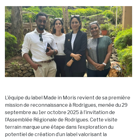
L’équipe du label Made in Moris revient de sa première
mission de reconnaissance à Rodrigues, menée du 29
septembre au 1er octobre 2025 à l’invitation de
l’Assemblée Régionale de Rodrigues. Cette visite
terrain marque une étape dans l’exploration du
potentiel de création d’un label valorisant la