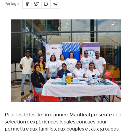
Partager
Pour les fêtes de fin d’année, MariDeal présente une
sélection d’expériences locales conçues pour
permettre aux familles, aux couples et aux groupes