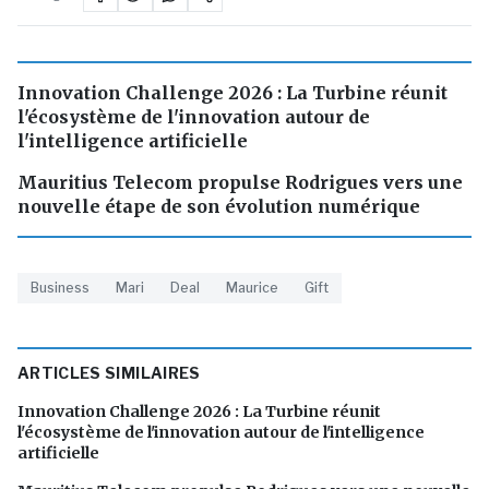
Innovation Challenge 2026 : La Turbine réunit
l'écosystème de l'innovation autour de
l'intelligence artificielle
Mauritius Telecom propulse Rodrigues vers une
nouvelle étape de son évolution numérique
Business
Mari
Deal
Maurice
Gift
ARTICLES SIMILAIRES
Innovation Challenge 2026 : La Turbine réunit
l'écosystème de l'innovation autour de l'intelligence
artificielle