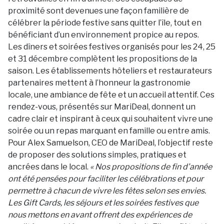
proximité sont devenues une façon familière de
célébrer la période festive sans quitter l’île, tout en
bénéficiant d’un environnement propice au repos.
Les dîners et soirées festives organisés pour les 24, 25
et 31 décembre complètent les propositions de la
saison. Les établissements hôteliers et restaurateurs
partenaires mettent à l’honneur la gastronomie
locale, une ambiance de fête et un accueil attentif. Ces
rendez-vous, présentés sur MariDeal, donnent un
cadre clair et inspirant à ceux qui souhaitent vivre une
soirée ou un repas marquant en famille ou entre amis.
Pour Alex Samuelson, CEO de MariDeal, l’objectif reste
de proposer des solutions simples, pratiques et
ancrées dans le local.
« Nos propositions de fin d’année
ont été pensées pour faciliter les célébrations et pour
permettre à chacun de vivre les fêtes selon ses envies.
Les Gift Cards, les séjours et les soirées festives que
nous mettons en avant offrent des expériences de