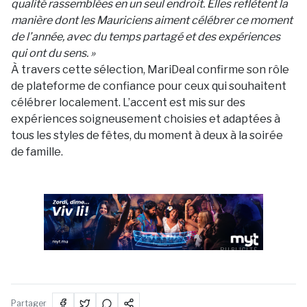
qualité rassemblées en un seul endroit. Elles reflètent la
manière dont les Mauriciens aiment célébrer ce moment
de l’année, avec du temps partagé et des expériences
qui ont du sens. »
À travers cette sélection, MariDeal confirme son rôle
de plateforme de confiance pour ceux qui souhaitent
célébrer localement. L’accent est mis sur des
expériences soigneusement choisies et adaptées à
tous les styles de fêtes, du moment à deux à la soirée
de famille.
PUBLICITÉ
Partager