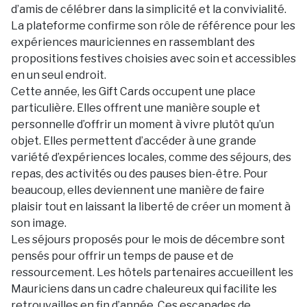
d’amis de célébrer dans la simplicité et la convivialité.
La plateforme confirme son rôle de référence pour les
expériences mauriciennes en rassemblant des
propositions festives choisies avec soin et accessibles
en un seul endroit.
Cette année, les Gift Cards occupent une place
particulière. Elles offrent une manière souple et
personnelle d’offrir un moment à vivre plutôt qu’un
objet. Elles permettent d’accéder à une grande
variété d’expériences locales, comme des séjours, des
repas, des activités ou des pauses bien-être. Pour
beaucoup, elles deviennent une manière de faire
plaisir tout en laissant la liberté de créer un moment à
son image.
Les séjours proposés pour le mois de décembre sont
pensés pour offrir un temps de pause et de
ressourcement. Les hôtels partenaires accueillent les
Mauriciens dans un cadre chaleureux qui facilite les
retrouvailles en fin d’année. Ces escapades de