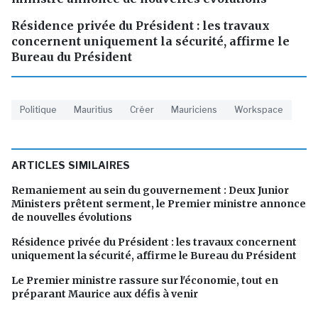
Résidence privée du Président : les travaux
concernent uniquement la sécurité, affirme le
Bureau du Président
Politique
Mauritius
Créer
Mauriciens
Workspace
ARTICLES SIMILAIRES
Remaniement au sein du gouvernement : Deux Junior
Ministers prêtent serment, le Premier ministre annonce
de nouvelles évolutions
Résidence privée du Président : les travaux concernent
uniquement la sécurité, affirme le Bureau du Président
Le Premier ministre rassure sur l'économie, tout en
préparant Maurice aux défis à venir