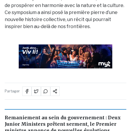
de prospérer en harmonie avec la nature et la culture.
Ce symposium a ainsi posé la première pierre d’une
nouvelle histoire collective, un récit qui pourrait
inspirer bien au-delà de nos frontières.
PUBLICITÉ
Partager
Remaniement au sein du gouvernement : Deux
Junior Ministers prêtent serment, le Premier
ministre annonce de nouvelles évolutions