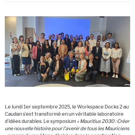
Le lundi 1er septembre 2025, le Workspace Docks 2 au
Caudan s’est transformé en un véritable laboratoire
d’idées durables. Le symposium
« Mauritius 2030 : Créer
une nouvelle histoire pour l’avenir de tous les Mauriciens