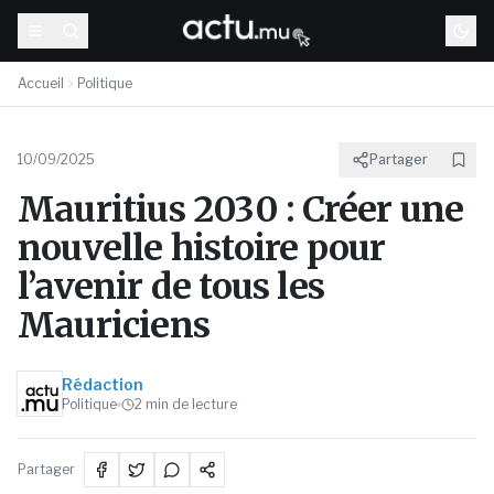
Accueil
Politique
10/09/2025
Partager
Mauritius 2030 : Créer une
nouvelle histoire pour
l’avenir de tous les
Mauriciens
Rédaction
Politique
2
min de lecture
Partager