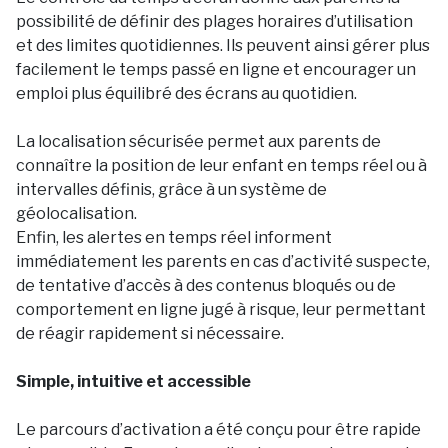
possibilité de définir des plages horaires d’utilisation
et des limites quotidiennes. Ils peuvent ainsi gérer plus
facilement le temps passé en ligne et encourager un
emploi plus équilibré des écrans au quotidien.
La localisation sécurisée permet aux parents de
connaître la position de leur enfant en temps réel ou à
intervalles définis, grâce à un système de
géolocalisation.
Enfin, les alertes en temps réel informent
immédiatement les parents en cas d’activité suspecte,
de tentative d’accès à des contenus bloqués ou de
comportement en ligne jugé à risque, leur permettant
de réagir rapidement si nécessaire.
Simple, intuitive et accessible
Le parcours d’activation a été conçu pour être rapide