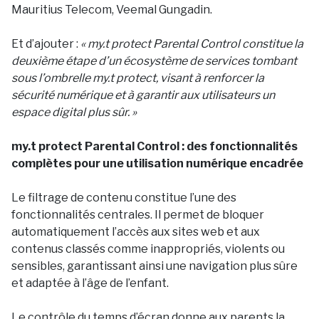
Mauritius Telecom, Veemal Gungadin.
Et d’ajouter :
« my.t protect Parental Control constitue la
deuxième étape d’un écosystème de services tombant
sous l’ombrelle my.t protect, visant à renforcer la
sécurité numérique et à garantir aux utilisateurs un
espace digital plus sûr. »
my.t protect Parental Control : des fonctionnalités
complètes pour une utilisation numérique encadrée
Le filtrage de contenu constitue l’une des
fonctionnalités centrales. Il permet de bloquer
automatiquement l’accès aux sites web et aux
contenus classés comme inappropriés, violents ou
sensibles, garantissant ainsi une navigation plus sûre
et adaptée à l’âge de l’enfant.
Le contrôle du temps d’écran donne aux parents la