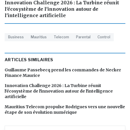
Innovation Challenge 2026 : La Turbine réunit
l'écosystème de l'innovation autour de
l'intelligence artificielle
Business
Mauritius
Telecom
Parental
Control
ARTICLES SIMILAIRES
Guillaume Passebecq prend les commandes de Necker
Finance Maurice
Innovation Challenge 2026 : La Turbine réunit
l'écosystème de l'innovation autour de l'intelligence
artificielle
Mauritius Telecom propulse Rodrigues vers une nouvelle
étape de son évolution numérique