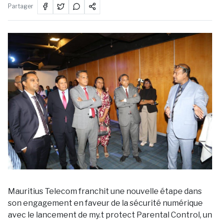
Partager
Mauritius Telecom franchit une nouvelle étape dans
son engagement en faveur de la sécurité numérique
avec le lancement de my.t protect Parental Control, un