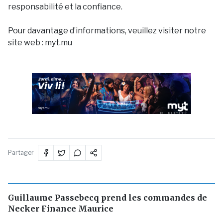
responsabilité et la confiance.
Pour davantage d’informations, veuillez visiter notre
site web :
myt.mu
PUBLICITÉ
Partager
Guillaume Passebecq prend les commandes de
Necker Finance Maurice