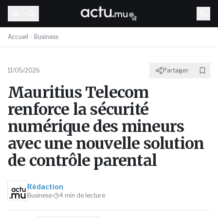
Accueil
Business
11/05/2026
Partager
Mauritius Telecom
renforce la sécurité
numérique des mineurs
avec une nouvelle solution
de contrôle parental
Rédaction
Business
4
min de lecture