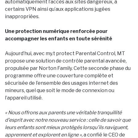
automatiquement l’accès aux sites dangereux, à
certains VPN ainsi qu’aux applications jugées
inappropriées.
Une protection numérique renforcée pour
accompagner les enfants en toute sérénité
Aujourd’hui, avec my.t protect Parental Control, MT
propose une solution de contrôle parental avancée,
propulsée par Norton Family. Cette seconde phase du
programme offre une couverture complète et
sécurisée de l’ensemble des usages internet des
mineurs, quel que soit le mode de connexion ou
l’appareil utilisé.
« Nous offrons aux parents une véritable tranquillité
d’esprit avec notre nouveau service : celle de savoir que
leurs enfants sont mieux protégés lorsqu’ils naviguent,
apprennent et explorent en ligne »,
a confié le CEO de