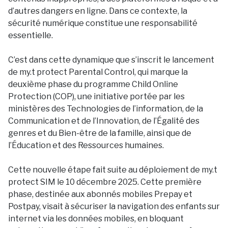
d’autres dangers en ligne. Dans ce contexte, la
sécurité numérique constitue une responsabilité
essentielle.
C’est dans cette dynamique que s’inscrit le lancement
de my.t protect Parental Control, qui marque la
deuxième phase du programme Child Online
Protection (COP), une initiative portée par les
ministères des Technologies de l’information, de la
Communication et de l’Innovation, de l’Égalité des
genres et du Bien-être de la famille, ainsi que de
l’Éducation et des Ressources humaines.
Cette nouvelle étape fait suite au déploiement de my.t
protect SIM le 10 décembre 2025. Cette première
phase, destinée aux abonnés mobiles Prepay et
Postpay, visait à sécuriser la navigation des enfants sur
internet via les données mobiles, en bloquant