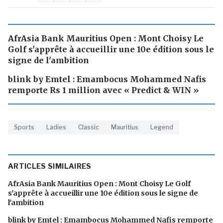
AfrAsia Bank Mauritius Open : Mont Choisy Le
Golf s'apprête à accueillir une 10e édition sous le
signe de l'ambition
blink by Emtel : Emambocus Mohammed Nafis
remporte Rs 1 million avec « Predict & WIN »
Sports
Ladies
Classic
Mauritius
Legend
ARTICLES SIMILAIRES
AfrAsia Bank Mauritius Open : Mont Choisy Le Golf
s'apprête à accueillir une 10e édition sous le signe de
l'ambition
blink by Emtel : Emambocus Mohammed Nafis remporte