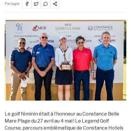
Partager
Le golf féminin était à l’honneur au Constance Belle
Mare Plage du 27 avril au 4 mai ! Le Legend Golf
Course, parcours emblématique de Constance Hotels