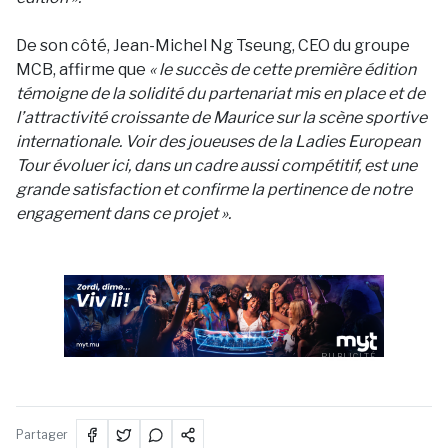
De son côté, Jean-Michel Ng Tseung, CEO du groupe
MCB, affirme que
« le succès de cette première édition
témoigne de la solidité du partenariat mis en place et de
l’attractivité croissante de Maurice sur la scène sportive
internationale. Voir des joueuses de la Ladies European
Tour évoluer ici, dans un cadre aussi compétitif, est une
grande satisfaction et confirme la pertinence de notre
engagement dans ce projet ».
PUBLICITÉ
Partager