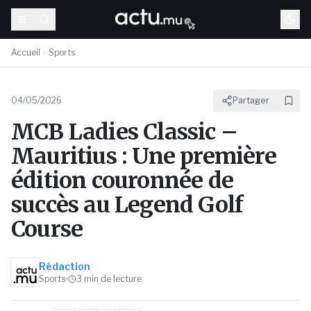
Accueil
Sports
04/05/2026
Partager
MCB Ladies Classic –
Mauritius : Une première
édition couronnée de
succès au Legend Golf
Course
Rédaction
Sports
3
min de lecture