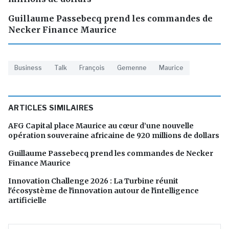
Guillaume Passebecq prend les commandes de
Necker Finance Maurice
Business
Talk
François
Gemenne
Maurice
ARTICLES SIMILAIRES
AFG Capital place Maurice au cœur d’une nouvelle
opération souveraine africaine de 920 millions de dollars
Guillaume Passebecq prend les commandes de Necker
Finance Maurice
Innovation Challenge 2026 : La Turbine réunit
l'écosystème de l'innovation autour de l'intelligence
artificielle