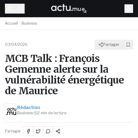
Accueil
Business
03/04/2026
Partager
MCB Talk : François
Gemenne alerte sur la
vulnérabilité énergétique
de Maurice
Rédaction
Business
2
min de lecture
Partager