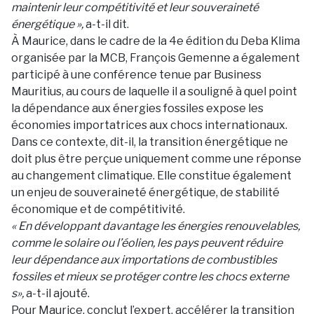
maintenir leur compétitivité et leur souveraineté
énergétique »,
a-t-il dit.
À Maurice, dans le cadre de la 4e édition du Deba Klima
organisée par la MCB, François Gemenne a également
participé à une conférence tenue par Business
Mauritius, au cours de laquelle il a souligné à quel point
la dépendance aux énergies fossiles expose les
économies importatrices aux chocs internationaux.
Dans ce contexte, dit-il, la transition énergétique ne
doit plus être perçue uniquement comme une réponse
au changement climatique. Elle constitue également
un enjeu de souveraineté énergétique, de stabilité
économique et de compétitivité.
« En développant davantage les énergies renouvelables,
comme le solaire ou l’éolien, les pays peuvent réduire
leur dépendance aux importations de combustibles
fossiles et mieux se protéger contre les chocs externe
s»,
a-t-il ajouté.
Pour Maurice, conclut l’expert, accélérer la transition