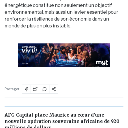
énergétique constitue non seulement un objectif
environnemental, mais aussi un levier essentiel pour
renforcer la résilience de son économie dans un
monde de plus en plus instable.
PUBLICITÉ
Partager
AFG Capital place Maurice au cœur d’une
nouvelle opération souveraine africaine de 920
millions de dollars