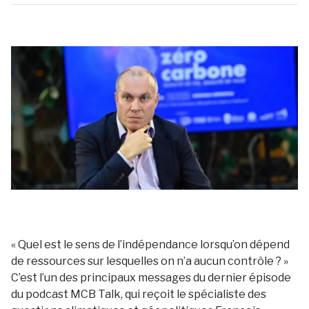
« Quel est le sens de l’indépendance lorsqu’on dépend
de ressources sur lesquelles on n’a aucun contrôle ? »
C’est l’un des principaux messages du dernier épisode
du podcast MCB Talk, qui reçoit le spécialiste des