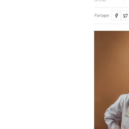
Partager