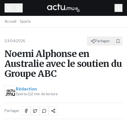
Accueil
Sports
03/04/2026
Partager
Noemi Alphonse en
Australie avec le soutien du
Groupe ABC
Rédaction
Sports
2
min de lecture
Partager