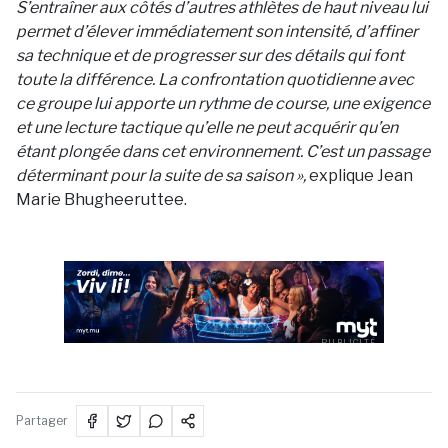
S’entraîner aux côtés d’autres athlètes de haut niveau lui
permet d’élever immédiatement son intensité, d’affiner
sa technique et de progresser sur des détails qui font
toute la différence. La confrontation quotidienne avec
ce groupe lui apporte un rythme de course, une exigence
et une lecture tactique qu’elle ne peut acquérir qu’en
étant plongée dans cet environnement. C’est un passage
déterminant pour la suite de sa saison »,
explique Jean
Marie Bhugheeruttee.
PUBLICITÉ
Partager