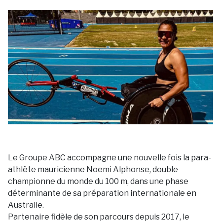
Le Groupe ABC accompagne une nouvelle fois la para-
athlète mauricienne Noemi Alphonse, double
championne du monde du 100 m, dans une phase
déterminante de sa préparation internationale en
Australie.
Partenaire fidèle de son parcours depuis 2017, le