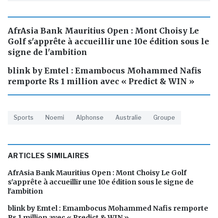
AfrAsia Bank Mauritius Open : Mont Choisy Le
Golf s'apprête à accueillir une 10e édition sous le
signe de l'ambition
blink by Emtel : Emambocus Mohammed Nafis
remporte Rs 1 million avec « Predict & WIN »
Sports
Noemi
Alphonse
Australie
Groupe
ARTICLES SIMILAIRES
AfrAsia Bank Mauritius Open : Mont Choisy Le Golf
s'apprête à accueillir une 10e édition sous le signe de
l'ambition
blink by Emtel : Emambocus Mohammed Nafis remporte
Rs 1 million avec « Predict & WIN »