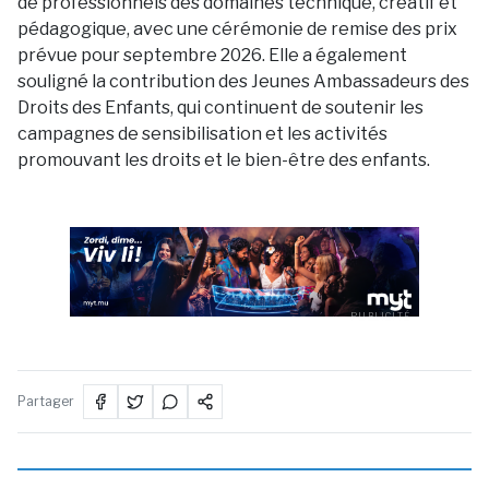
de professionnels des domaines technique, créatif et
pédagogique, avec une cérémonie de remise des prix
prévue pour septembre 2026. Elle a également
souligné la contribution des Jeunes Ambassadeurs des
Droits des Enfants, qui continuent de soutenir les
campagnes de sensibilisation et les activités
promouvant les droits et le bien-être des enfants.
PUBLICITÉ
Partager