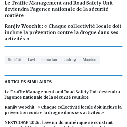
Le Traffic Management and Road Safety Unit
deviendra l'agence nationale de la sécurité
routière
Ranjiv Woochit : « Chaque collectivité locale doit
inclure la prévention contre la drogue dans ses
activités »
Société
Lavi
Importan
Ladrog
Maurice
ARTICLES SIMILAIRES
Le Traffic Management and Road Safety Unit deviendra
l'agence nationale de la sécurité routière
Ranjiv Woochit : « Chaque collectivité locale doit inclure la
prévention contre la drogue dans ses activités »
NEXTCOMP 2026 : l’avenir du numérique se construit