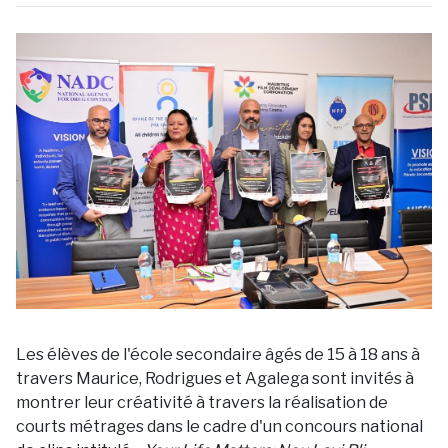
Les élèves de l'école secondaire âgés de 15 à 18 ans à
travers Maurice, Rodrigues et Agalega sont invités à
montrer leur créativité à travers la réalisation de
courts métrages dans le cadre d'un concours national