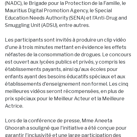
(NADC), le Brigade pour la Protection de la Famille, le
Mauritius Digital Promotion Agency, le Special
Education Needs Authority (SENA) et l'Anti-Drug and
Smuggling Unit (ADSU), entre autres.
Les participants sont invités à produire un clip vidéo
d'une à trois minutes mettant en évidence les effets
néfastes de la consommation de drogues. Le concours
est ouvert aux lycées publics et privés, y compris les
établissements payants, ainsi qu'aux écoles pour
enfants ayant des besoins éducatifs spéciaux et aux
établissements d'enseignement non formel. Les cinq
meilleures vidéos seront récompensées, en plus de
prix spéciaux pour le Meilleur Acteur et la Meilleure
Actrice.
Lors de la conférence de presse, Mme Aneeta
Ghoorah a souligné que l'initiative a été conçue pour
garantir l'inclusivité et une large participation des