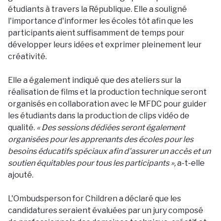
étudiants à travers la République. Elle a souligné
l'importance d'informer les écoles tôt afin que les
participants aient suffisamment de temps pour
développer leurs idées et exprimer pleinement leur
créativité.
Elle a également indiqué que des ateliers sur la
réalisation de films et la production technique seront
organisés en collaboration avec le MFDC pour guider
les étudiants dans la production de clips vidéo de
qualité.
« Des sessions dédiées seront également
organisées pour les apprenants des écoles pour les
besoins éducatifs spéciaux afin d'assurer un accès et un
soutien équitables pour tous les participants »,
a-t-elle
ajouté.
L'Ombudsperson for Children a déclaré que les
candidatures seraient évaluées par un jury composé