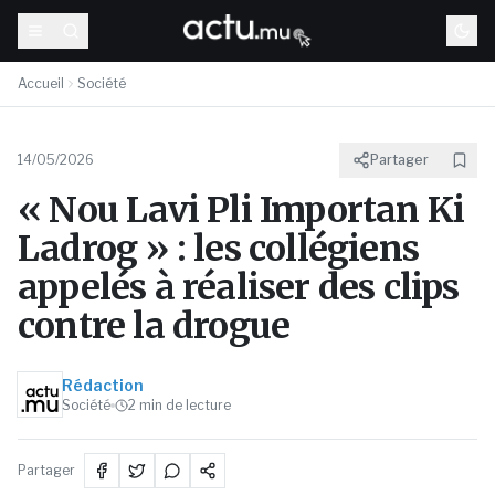
Accueil
Société
14/05/2026
Partager
« Nou Lavi Pli Importan Ki
Ladrog » : les collégiens
appelés à réaliser des clips
contre la drogue
Rédaction
Société
2
min de lecture
Partager