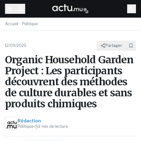
Accueil
Politique
12/09/2025
Partager
Organic Household Garden
Project : Les participants
découvrent des méthodes
de culture durables et sans
produits chimiques
Rédaction
Politique
2
min de lecture