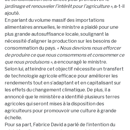
jardinage et renouveler l’intérêt pour l’agriculture »,
a-t-il
ajouté.
En parlant du volume massif des importations
alimentaires annuelles, le ministre a plaidé pour une
plus grande autosuffisance locale, soulignant la
nécessité d’aligner la production sur les besoins de
consommation du pays.
« Nous devrions nous efforcer
de produire ce que nous consommons et consommer ce
que nous produisons »,
a encouragé le ministre.
Selon lui, atteindre cet objectif nécessite un transfert
de technologie agricole efficace pour améliorer les
rendements tout en s’adaptant et en capitalisant sur
les effets du changement climatique. De plus, il a
annoncé que le ministère a identifié plusieurs terres
agricoles qui seront mises à la disposition des
agriculteurs pour promouvoir une culture à grande
échelle.
Pour sa part, Fabrice David a parlé de l’intention du