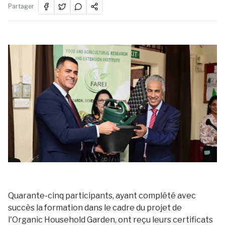
Partager
Quarante-cinq participants, ayant complété avec
succès la formation dans le cadre du projet de
l'Organic Household Garden, ont reçu leurs certificats