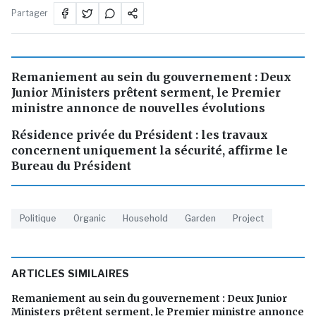
Partager
Remaniement au sein du gouvernement : Deux
Junior Ministers prêtent serment, le Premier
ministre annonce de nouvelles évolutions
Résidence privée du Président : les travaux
concernent uniquement la sécurité, affirme le
Bureau du Président
Politique
Organic
Household
Garden
Project
ARTICLES SIMILAIRES
Remaniement au sein du gouvernement : Deux Junior
Ministers prêtent serment, le Premier ministre annonce