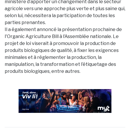
ministère d’apporter un changement dans le secteur
agricole vers une approche plus verte et plus saine qui,
selon lui, nécessitera la participation de toutes les
parties prenantes.
Il a également annoncé la présentation prochaine de
l'Organic Agriculture Bill à l’Assemblée nationale. Le
projet de loi viserait à promouvoir la production de
produits biologiques de qualité, à fixer les exigences
minimales et à réglementer la production, la
manipulation, la transformation et l’étiquetage des
produits biologiques, entre autres.
PUBLICITÉ