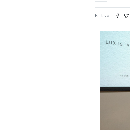
Partager