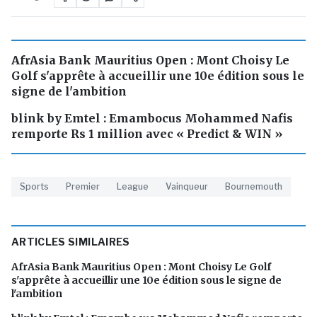
AfrAsia Bank Mauritius Open : Mont Choisy Le
Golf s'apprête à accueillir une 10e édition sous le
signe de l'ambition
blink by Emtel : Emambocus Mohammed Nafis
remporte Rs 1 million avec « Predict & WIN »
Sports
Premier
League
Vainqueur
Bournemouth
ARTICLES SIMILAIRES
AfrAsia Bank Mauritius Open : Mont Choisy Le Golf
s'apprête à accueillir une 10e édition sous le signe de
l'ambition