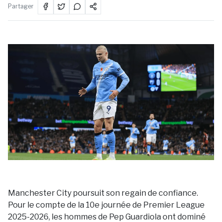
Partager
Manchester City poursuit son regain de confiance.
Pour le compte de la 10e journée de Premier League
2025-2026, les hommes de Pep Guardiola ont dominé