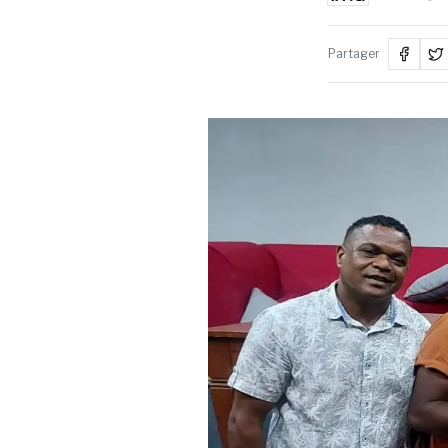
Partager