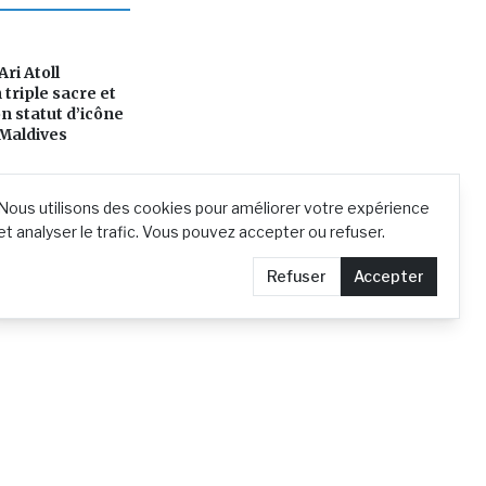
ri Atoll
triple sacre et
n statut d’icône
 Maldives
Nous utilisons des cookies pour améliorer votre expérience
et analyser le trafic. Vous pouvez accepter ou refuser.
Refuser
Accepter