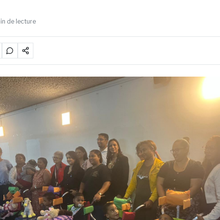
in de lecture