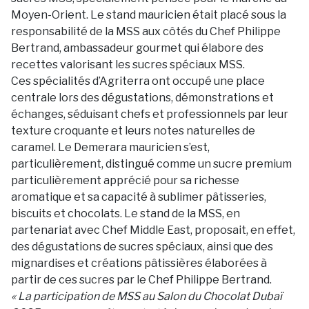
Moyen-Orient. Le stand mauricien était placé sous la
responsabilité de la MSS aux côtés du Chef Philippe
Bertrand, ambassadeur gourmet qui élabore des
recettes valorisant les sucres spéciaux MSS.
Ces spécialités d’Agriterra ont occupé une place
centrale lors des dégustations, démonstrations et
échanges, séduisant chefs et professionnels par leur
texture croquante et leurs notes naturelles de
caramel. Le Demerara mauricien s’est,
particulièrement, distingué comme un sucre premium
particulièrement apprécié pour sa richesse
aromatique et sa capacité à sublimer pâtisseries,
biscuits et chocolats. Le stand de la MSS, en
partenariat avec Chef Middle East, proposait, en effet,
des dégustations de sucres spéciaux, ainsi que des
mignardises et créations pâtissières élaborées à
partir de ces sucres par le Chef Philippe Bertrand.
« La participation de MSS au Salon du Chocolat Dubaï