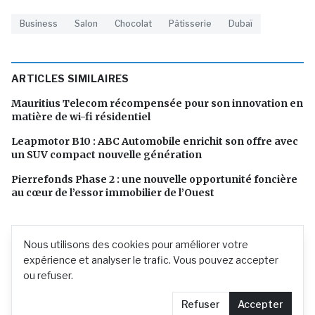
Business
Salon
Chocolat
Pâtisserie
Dubaï
ARTICLES SIMILAIRES
Mauritius Telecom récompensée pour son innovation en
matière de wi-fi résidentiel
Leapmotor B10 : ABC Automobile enrichit son offre avec
un SUV compact nouvelle génération
Pierrefonds Phase 2 : une nouvelle opportunité foncière
au cœur de l’essor immobilier de l’Ouest
Nous utilisons des cookies pour améliorer votre
expérience et analyser le trafic. Vous pouvez accepter
ou refuser.
Refuser
Accepter