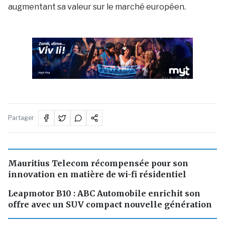
augmentant sa valeur sur le marché européen.
PUBLICITÉ
Partager
Mauritius Telecom récompensée pour son
innovation en matière de wi-fi résidentiel
Leapmotor B10 : ABC Automobile enrichit son
offre avec un SUV compact nouvelle génération