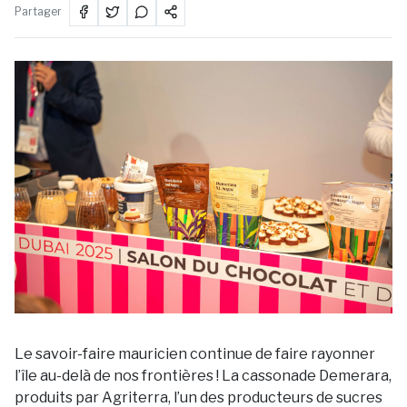
Partager
Le savoir-faire mauricien continue de faire rayonner
l’île au-delà de nos frontières ! La cassonade Demerara,
produits par Agriterra, l’un des producteurs de sucres