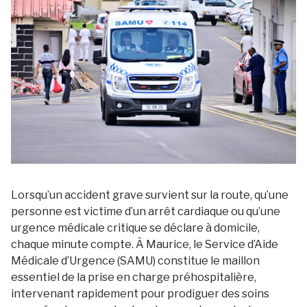
Lorsqu’un accident grave survient sur la route, qu’une
personne est victime d’un arrêt cardiaque ou qu’une
urgence médicale critique se déclare à domicile,
chaque minute compte. À Maurice, le Service d’Aide
Médicale d’Urgence (SAMU) constitue le maillon
essentiel de la prise en charge préhospitalière,
intervenant rapidement pour prodiguer des soins