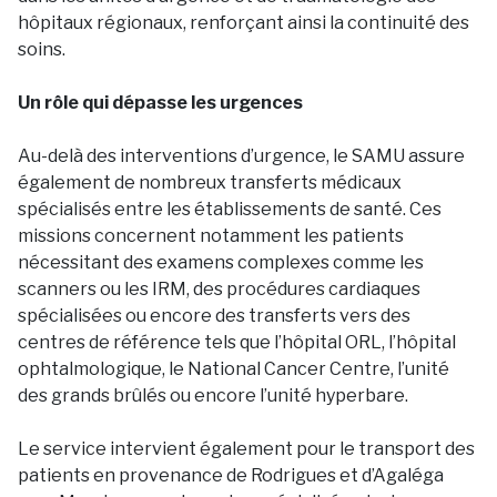
hôpitaux régionaux, renforçant ainsi la continuité des
soins.
Un rôle qui dépasse les urgences
Au-delà des interventions d’urgence, le SAMU assure
également de nombreux transferts médicaux
spécialisés entre les établissements de santé. Ces
missions concernent notamment les patients
nécessitant des examens complexes comme les
scanners ou les IRM, des procédures cardiaques
spécialisées ou encore des transferts vers des
centres de référence tels que l’hôpital ORL, l’hôpital
ophtalmologique, le National Cancer Centre, l’unité
des grands brûlés ou encore l’unité hyperbare.
Le service intervient également pour le transport des
patients en provenance de Rodrigues et d’Agaléga