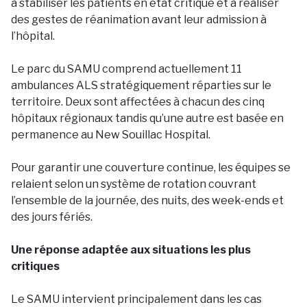
à stabiliser les patients en état critique et à réaliser
des gestes de réanimation avant leur admission à
l’hôpital.
Le parc du SAMU comprend actuellement 11
ambulances ALS stratégiquement réparties sur le
territoire. Deux sont affectées à chacun des cinq
hôpitaux régionaux tandis qu’une autre est basée en
permanence au New Souillac Hospital.
Pour garantir une couverture continue, les équipes se
relaient selon un système de rotation couvrant
l’ensemble de la journée, des nuits, des week-ends et
des jours fériés.
Une réponse adaptée aux situations les plus
critiques
Le SAMU intervient principalement dans les cas