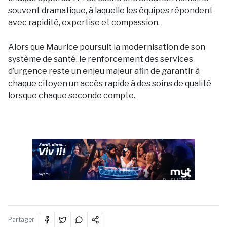
souvent dramatique, à laquelle les équipes répondent
avec rapidité, expertise et compassion.
Alors que Maurice poursuit la modernisation de son
système de santé, le renforcement des services
d’urgence reste un enjeu majeur afin de garantir à
chaque citoyen un accès rapide à des soins de qualité
lorsque chaque seconde compte.
PUBLICITÉ
Partager