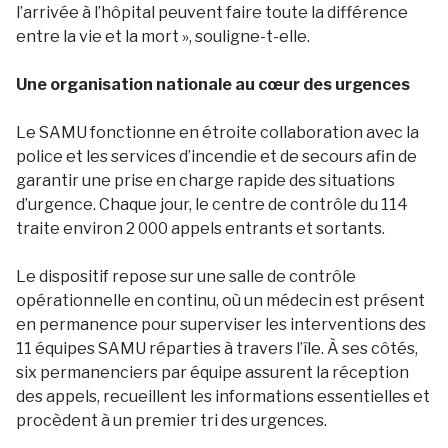
l’arrivée à l’hôpital peuvent faire toute la différence
entre la vie et la mort », souligne-t-elle.
Une organisation nationale au cœur des urgences
Le SAMU fonctionne en étroite collaboration avec la
police et les services d’incendie et de secours afin de
garantir une prise en charge rapide des situations
d’urgence. Chaque jour, le centre de contrôle du 114
traite environ 2 000 appels entrants et sortants.
Le dispositif repose sur une salle de contrôle
opérationnelle en continu, où un médecin est présent
en permanence pour superviser les interventions des
11 équipes SAMU réparties à travers l’île. À ses côtés,
six permanenciers par équipe assurent la réception
des appels, recueillent les informations essentielles et
procèdent à un premier tri des urgences.