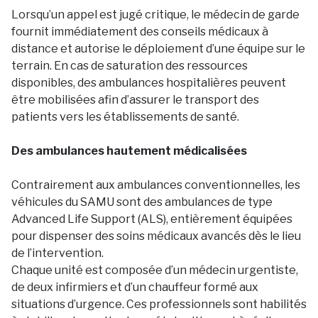
Lorsqu’un appel est jugé critique, le médecin de garde
fournit immédiatement des conseils médicaux à
distance et autorise le déploiement d’une équipe sur le
terrain. En cas de saturation des ressources
disponibles, des ambulances hospitalières peuvent
être mobilisées afin d’assurer le transport des
patients vers les établissements de santé.
Des ambulances hautement médicalisées
Contrairement aux ambulances conventionnelles, les
véhicules du SAMU sont des ambulances de type
Advanced Life Support (ALS), entièrement équipées
pour dispenser des soins médicaux avancés dès le lieu
de l’intervention.
Chaque unité est composée d’un médecin urgentiste,
de deux infirmiers et d’un chauffeur formé aux
situations d’urgence. Ces professionnels sont habilités