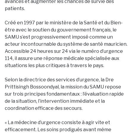
avancés et augmenter les chances de survie des
patients.
Créé en 1997 par le ministère de la Santé et du Bien-
être avec le soutien du gouvernement français, le
SAMU s’est progressivement imposé comme un
acteur incontournable du système de santé mauricien.
Accessible 24 heures sur 24 via le numéro d’urgence
114, il assure une réponse médicale spécialisée aux
situations les plus critiques à travers le pays.
Selon la directrice des services d’urgence, la Dre
Prittisingh Bossoondyal, la mission du SAMU repose
sur trois principes fondamentaux : l’évaluation rapide
de la situation, l’intervention immédiate et la
coordination efficace des secours.
« La médecine d’urgence consiste à agir vite et
efficacement. Les soins prodigués avant même