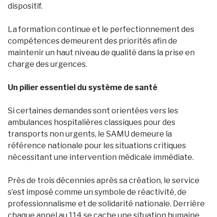
dispositif.
La formation continue et le perfectionnement des
compétences demeurent des priorités afin de
maintenir un haut niveau de qualité dans la prise en
charge des urgences.
Un pilier essentiel du système de santé
Si certaines demandes sont orientées vers les
ambulances hospitalières classiques pour des
transports non urgents, le SAMU demeure la
référence nationale pour les situations critiques
nécessitant une intervention médicale immédiate.
Près de trois décennies après sa création, le service
s’est imposé comme un symbole de réactivité, de
professionnalisme et de solidarité nationale. Derrière
chaque appel au 114 se cache une situation humaine