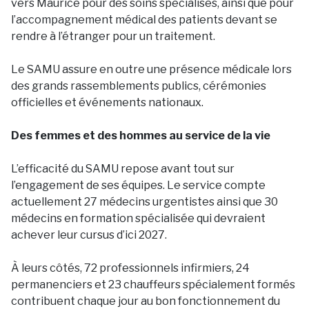
vers Maurice pour des soins spécialisés, ainsi que pour
l’accompagnement médical des patients devant se
rendre à l’étranger pour un traitement.
Le SAMU assure en outre une présence médicale lors
des grands rassemblements publics, cérémonies
officielles et événements nationaux.
Des femmes et des hommes au service de la vie
L’efficacité du SAMU repose avant tout sur
l’engagement de ses équipes. Le service compte
actuellement 27 médecins urgentistes ainsi que 30
médecins en formation spécialisée qui devraient
achever leur cursus d’ici 2027.
À leurs côtés, 72 professionnels infirmiers, 24
permanenciers et 23 chauffeurs spécialement formés
contribuent chaque jour au bon fonctionnement du