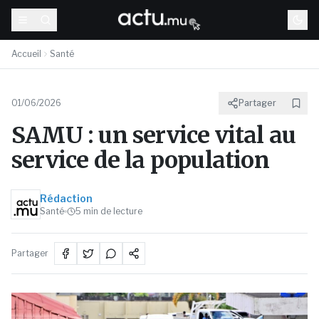
Accueil
Santé
01/06/2026
Partager
SAMU : un service vital au
service de la population
Rédaction
Santé
5
min de lecture
Partager