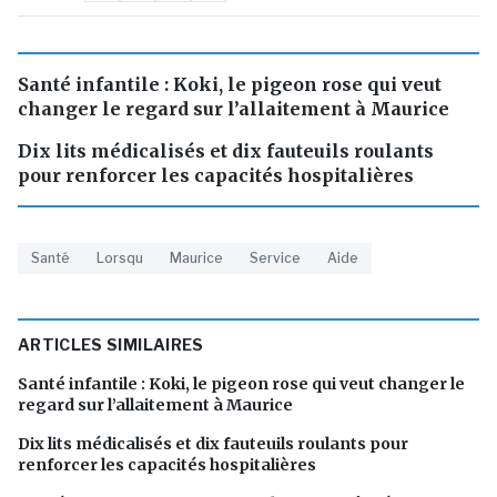
Santé infantile : Koki, le pigeon rose qui veut
changer le regard sur l’allaitement à Maurice
Dix lits médicalisés et dix fauteuils roulants
pour renforcer les capacités hospitalières
Santé
Lorsqu
Maurice
Service
Aide
ARTICLES SIMILAIRES
Santé infantile : Koki, le pigeon rose qui veut changer le
regard sur l’allaitement à Maurice
Dix lits médicalisés et dix fauteuils roulants pour
renforcer les capacités hospitalières