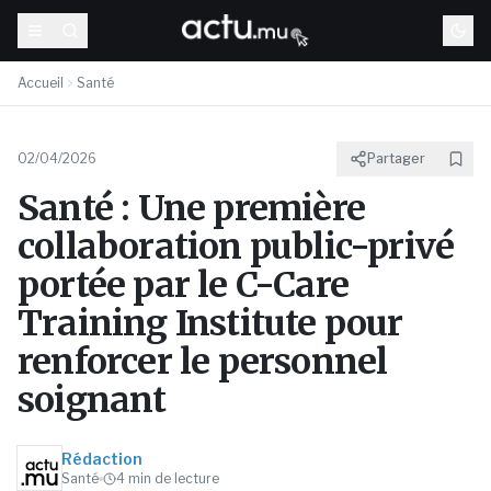
Accueil
Santé
02/04/2026
Partager
Santé : Une première
collaboration public-privé
portée par le C-Care
Training Institute pour
renforcer le personnel
soignant
Rédaction
Santé
4
min de lecture