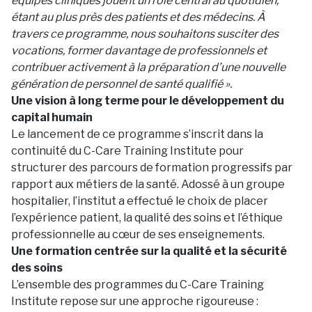
équipes cliniques jouent un rôle central au quotidien,
étant au plus près des patients et des médecins. À
travers ce programme, nous souhaitons susciter des
vocations, former davantage de professionnels et
contribuer activement à la préparation d’une nouvelle
génération de personnel de santé qualifié ».
Une vision à long terme pour le développement du
capital humain
Le lancement de ce programme s’inscrit dans la
continuité du C-Care Training Institute pour
structurer des parcours de formation progressifs par
rapport aux métiers de la santé. Adossé à un groupe
hospitalier, l’institut a effectué le choix de placer
l’expérience patient, la qualité des soins et l’éthique
professionnelle au cœur de ses enseignements.
Une formation centrée sur la qualité et la sécurité
des soins
L’ensemble des programmes du C-Care Training
Institute repose sur une approche rigoureuse :