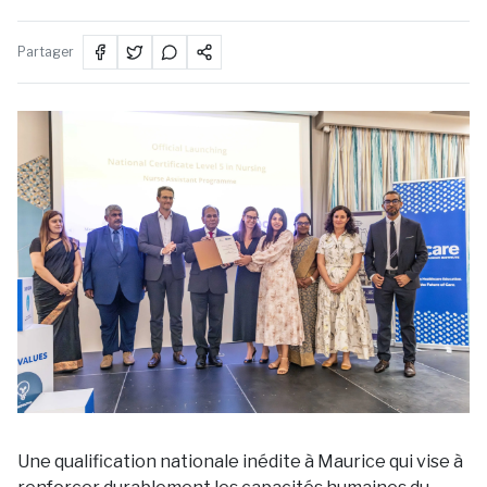
Partager
Une qualification nationale inédite à Maurice qui vise à