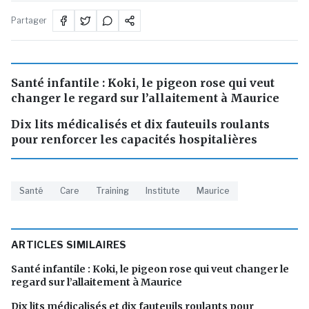
Partager
Santé infantile : Koki, le pigeon rose qui veut
changer le regard sur l’allaitement à Maurice
Dix lits médicalisés et dix fauteuils roulants
pour renforcer les capacités hospitalières
Santé
Care
Training
Institute
Maurice
ARTICLES SIMILAIRES
Santé infantile : Koki, le pigeon rose qui veut changer le
regard sur l’allaitement à Maurice
Dix lits médicalisés et dix fauteuils roulants pour