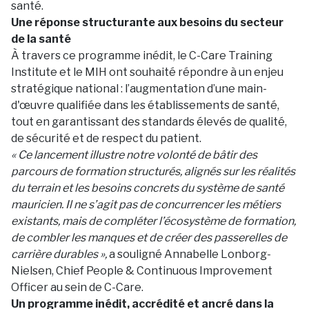
santé.
Une réponse structurante aux besoins du secteur
de la santé
À travers ce programme inédit, le C-Care Training
Institute et le MIH ont souhaité répondre à un enjeu
stratégique national : l’augmentation d’une main-
d'œuvre qualifiée dans les établissements de santé,
tout en garantissant des standards élevés de qualité,
de sécurité et de respect du patient.
« Ce lancement illustre notre volonté de bâtir des
parcours de formation structurés, alignés sur les réalités
du terrain et les besoins concrets du système de santé
mauricien. Il ne s’agit pas de concurrencer les métiers
existants, mais de compléter l’écosystème de formation,
de combler les manques et de créer des passerelles de
carrière durables »,
a souligné Annabelle Lonborg-
Nielsen, Chief People & Continuous Improvement
Officer au sein de C-Care.
Un programme inédit, accrédité et ancré dans la