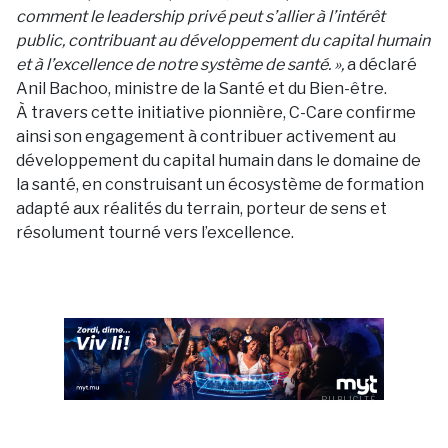
comment le leadership privé peut s’allier à l’intérêt
public, contribuant au développement du capital humain
et à l’excellence de notre système de santé. »,
a déclaré
Anil Bachoo, ministre de la Santé et du Bien-être.
À travers cette initiative pionnière, C-Care confirme
ainsi son engagement à contribuer activement au
développement du capital humain dans le domaine de
la santé, en construisant un écosystème de formation
adapté aux réalités du terrain, porteur de sens et
résolument tourné vers l’excellence.
PUBLICITÉ