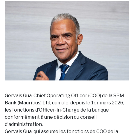
Gervais Gua, Chief Operating Officer (COO) de la SBM
Bank (Mauritius) Ltd, cumule, depuis le 1er mars 2026,
les fonctions d’Officer-in-Charge de la banque
conformément à une décision du conseil
d’administration.
Gervais Gua, qui assume les fonctions de COO de la