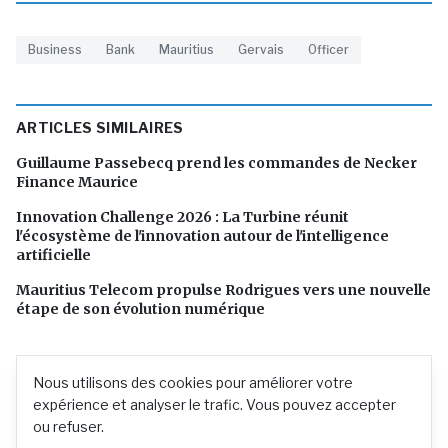
Business
Bank
Mauritius
Gervais
Officer
ARTICLES SIMILAIRES
Guillaume Passebecq prend les commandes de Necker
Finance Maurice
Innovation Challenge 2026 : La Turbine réunit
l'écosystème de l'innovation autour de l'intelligence
artificielle
Mauritius Telecom propulse Rodrigues vers une nouvelle
étape de son évolution numérique
Nous utilisons des cookies pour améliorer votre
expérience et analyser le trafic. Vous pouvez accepter
ou refuser.