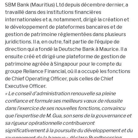
SBM Bank (Mauritius) Ltd depuis décembre dernier, a
travaillé dans des institutions financières
internationales et a, notamment, dirigé la création et
le développement de plateformes bancaires et de
gestion de patrimoine réglementées dans plusieurs
juridictions. Il a, en outre, fait partie de l'équipe de
direction qui a fondé la Deutsche Bank à Maurice. Il a
ensuite créé et dirigé une plateforme de gestion de
patrimoine agréée à Singapour pour le compte du
groupe Reliance Financial, où il a occupé les fonctions
de Chief Operating Officer, puis celles de Chief
Executive Officer.
« Le conseil d’administration renouvelle sa pleine
confiance et formule ses meilleurs vœux de réussite
dans l’exercice de ses nouvelles fonctions, convaincu
que l’expertise de M. Gua, son sens de la gouvernance et
sa rigueur opérationnelle contribueront
significativement à la poursuite du développement et du
rayonnement de la banque »,
déclare Rundheersing