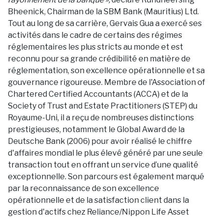
Bheenick, Chairman de la SBM Bank (Mauritius) Ltd.
Tout au long de sa carrière, Gervais Gua a exercé ses
activités dans le cadre de certains des régimes
réglementaires les plus stricts au monde et est
reconnu pour sa grande crédibilité en matière de
réglementation, son excellence opérationnelle et sa
gouvernance rigoureuse. Membre de l'Association of
Chartered Certified Accountants (ACCA) et de la
Society of Trust and Estate Practitioners (STEP) du
Royaume-Uni, il a reçu de nombreuses distinctions
prestigieuses, notamment le Global Award de la
Deutsche Bank (2006) pour avoir réalisé le chiffre
d'affaires mondial le plus élevé généré par une seule
transaction tout en offrant un service d’une qualité
exceptionnelle. Son parcours est également marqué
par la reconnaissance de son excellence
opérationnelle et de la satisfaction client dans la
gestion d'actifs chez Reliance/Nippon Life Asset