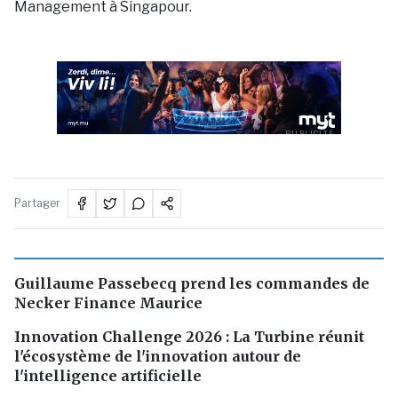
Management à Singapour.
PUBLICITÉ
Partager
Guillaume Passebecq prend les commandes de
Necker Finance Maurice
Innovation Challenge 2026 : La Turbine réunit
l'écosystème de l'innovation autour de
l'intelligence artificielle