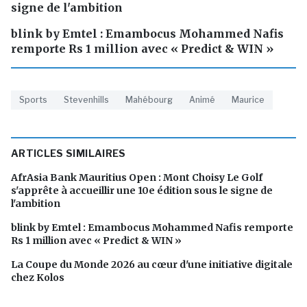
signe de l'ambition
blink by Emtel : Emambocus Mohammed Nafis
remporte Rs 1 million avec « Predict & WIN »
Sports
Stevenhills
Mahébourg
Animé
Maurice
ARTICLES SIMILAIRES
AfrAsia Bank Mauritius Open : Mont Choisy Le Golf
s'apprête à accueillir une 10e édition sous le signe de
l'ambition
blink by Emtel : Emambocus Mohammed Nafis remporte
Rs 1 million avec « Predict & WIN »
La Coupe du Monde 2026 au cœur d'une initiative digitale
chez Kolos