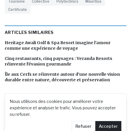
Tourisme
Collective
Polytechnics
Mauritius
Certificate
ARTICLES SIMILAIRES
Heritage Awali Golf & Spa Resort imagine l’amour
comme une expérience de voyage
Cinq restaurants, cinq paysages : Veranda Resorts
réinvente l'évasion gourmande
Île aux Cerfs se réinvente autour d’une nouvelle vision
durable entre nature, découverte et préservation
Nous utilisons des cookies pour améliorer votre
expérience et analyser le trafic. Vous pouvez accepter
ou refuser.
Refuser
Accepter