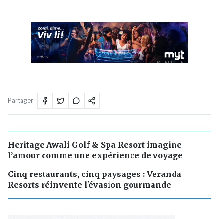
PUBLICITÉ
Partager
Heritage Awali Golf & Spa Resort imagine
l’amour comme une expérience de voyage
Cinq restaurants, cinq paysages : Veranda
Resorts réinvente l'évasion gourmande