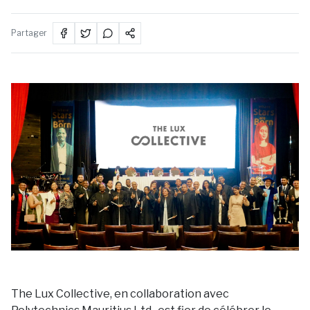
Partager
The Lux Collective, en collaboration avec