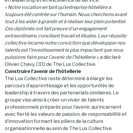
en leadership et en excellence de service.
« Notre vocation en tant qu’entreprise hôtelière a
toujours été centrée sur l’humain. Nous cherchons avant
tout à les aider à grandir et à réaliser leur plein potentiel.
Ces diplômés ont fait preuve d’un engagement
extraordinaire, conciliant travail et études. Leur réussite
collective incarne notre conviction que développer nos
talents est l’investissement le plus impactant que nous
puissions faire pour l’avenir de l’hôtellerie »
, a déclaré
Olivier Chavy, CEO de The Lux Collective.
Construire l’avenir de l’hôtellerie
The Lux Collective reste déterminé à élargir les
parcours d’apprentissage et les opportunités de
leadership à travers des partenariats similaires. Le
groupe vise ainsi à créer un vivier de talents
professionnels préparés pour l’avenir, qui incarnent
avec fierté les valeurs de passion, de responsabilité et
d’innovation formant les piliers de la culture
organisationnelle au sein de The Lux Collective.