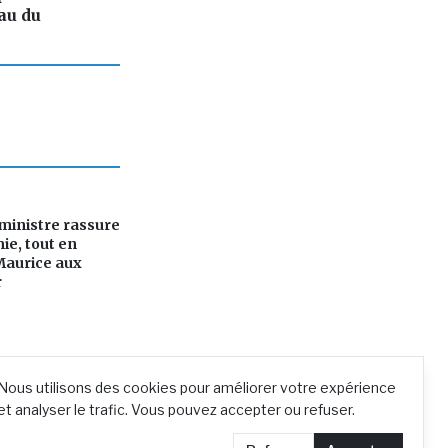
au du
ministre rassure
ie, tout en
Maurice aux
r
Nous utilisons des cookies pour améliorer votre expérience
et analyser le trafic. Vous pouvez accepter ou refuser.