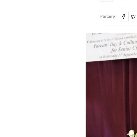
Partager