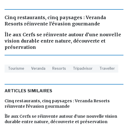
Cinq restaurants, cinq paysages : Veranda
Resorts réinvente l'évasion gourmande
Île aux Cerfs se réinvente autour d’une nouvelle
vision durable entre nature, découverte et
préservation
Tourisme
Veranda
Resorts
Tripadvisor
Traveller
ARTICLES SIMILAIRES
Cinq restaurants, cinq paysages : Veranda Resorts
réinvente l'évasion gourmande
Île aux Cerfs se réinvente autour d’une nouvelle vision
durable entre nature, découverte et préservation