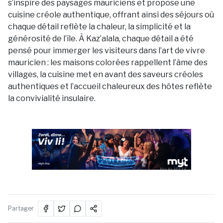
s’inspire des paysages mauriciens et propose une
cuisine créole authentique, offrant ainsi des séjours où
chaque détail reflète la chaleur, la simplicité et la
générosité de l’île. À Kaz’alala, chaque détail a été
pensé pour immerger les visiteurs dans l’art de vivre
mauricien : les maisons colorées rappellent l’âme des
villages, la cuisine met en avant des saveurs créoles
authentiques et l’accueil chaleureux des hôtes reflète
la convivialité insulaire.
PUBLICITÉ
Partager