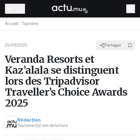
Accueil
Tourisme
25/09/2025
Partager
Veranda Resorts et
Kaz’alala se distinguent
lors des Tripadvisor
Traveller’s Choice Awards
2025
Rédaction
Tourisme
2
min de lecture