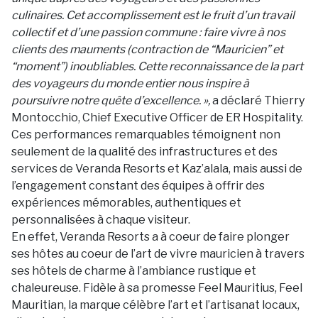
culinaires. Cet accomplissement est le fruit d’un travail
collectif et d’une passion commune : faire vivre à nos
clients des mauments (contraction de “Mauricien” et
“moment”) inoubliables. Cette reconnaissance de la part
des voyageurs du monde entier nous inspire à
poursuivre notre quête d’excellence. »,
a déclaré Thierry
Montocchio, Chief Executive Officer de ER Hospitality.
Ces performances remarquables témoignent non
seulement de la qualité des infrastructures et des
services de Veranda Resorts et Kaz’alala, mais aussi de
l’engagement constant des équipes à offrir des
expériences mémorables, authentiques et
personnalisées à chaque visiteur.
En effet, Veranda Resorts a à coeur de faire plonger
ses hôtes au coeur de l’art de vivre mauricien à travers
ses hôtels de charme à l’ambiance rustique et
chaleureuse. Fidèle à sa promesse Feel Mauritius, Feel
Mauritian, la marque célèbre l’art et l’artisanat locaux,