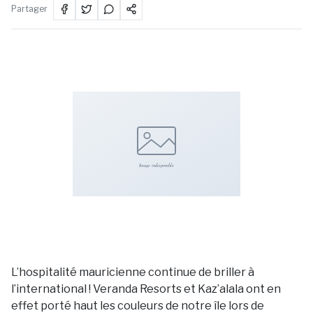
Partager
L’hospitalité mauricienne continue de briller à
l’international ! Veranda Resorts et Kaz’alala ont en
effet porté haut les couleurs de notre île lors de