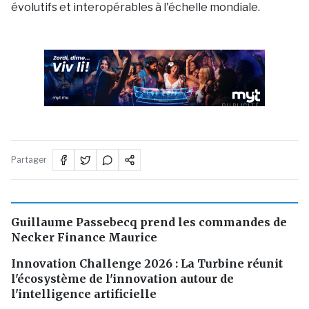
évolutifs et interopérables à l'échelle mondiale.
PUBLICITÉ
Partager
Guillaume Passebecq prend les commandes de
Necker Finance Maurice
Innovation Challenge 2026 : La Turbine réunit
l'écosystème de l'innovation autour de
l'intelligence artificielle