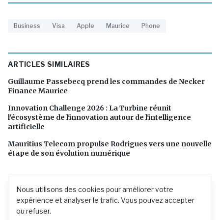
Business
Visa
Apple
Maurice
Phone
ARTICLES SIMILAIRES
Guillaume Passebecq prend les commandes de Necker
Finance Maurice
Innovation Challenge 2026 : La Turbine réunit
l'écosystème de l'innovation autour de l'intelligence
artificielle
Mauritius Telecom propulse Rodrigues vers une nouvelle
étape de son évolution numérique
Nous utilisons des cookies pour améliorer votre
expérience et analyser le trafic. Vous pouvez accepter
ou refuser.