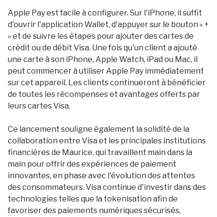
Apple Pay est facile à configurer. Sur l'iPhone, il suffit
d'ouvrir l'application Wallet, d'appuyer sur le bouton « +
» et de suivre les étapes pour ajouter des cartes de
crédit ou de débit Visa. Une fois qu'un client a ajouté
une carte à son iPhone, Apple Watch, iPad ou Mac, il
peut commencer à utiliser Apple Pay immédiatement
sur cet appareil. Les clients continueront à bénéficier
de toutes les récompenses et avantages offerts par
leurs cartes Visa.
Ce lancement souligne également la solidité de la
collaboration entre Visa et les principales institutions
financières de Maurice, qui travaillent main dans la
main pour offrir des expériences de paiement
innovantes, en phase avec l'évolution des attentes
des consommateurs. Visa continue d'investir dans des
technologies telles que la tokenisation afin de
favoriser des paiements numériques sécurisés,