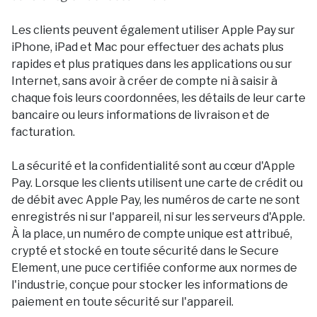
Les clients peuvent également utiliser Apple Pay sur
iPhone, iPad et Mac pour effectuer des achats plus
rapides et plus pratiques dans les applications ou sur
Internet, sans avoir à créer de compte ni à saisir à
chaque fois leurs coordonnées, les détails de leur carte
bancaire ou leurs informations de livraison et de
facturation.
La sécurité et la confidentialité sont au cœur d'Apple
Pay. Lorsque les clients utilisent une carte de crédit ou
de débit avec Apple Pay, les numéros de carte ne sont
enregistrés ni sur l'appareil, ni sur les serveurs d'Apple.
À la place, un numéro de compte unique est attribué,
crypté et stocké en toute sécurité dans le Secure
Element, une puce certifiée conforme aux normes de
l'industrie, conçue pour stocker les informations de
paiement en toute sécurité sur l'appareil.