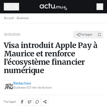
Accueil
Business
31/05/2026
Partager
Visa introduit Apple Pay à
Maurice et renforce
l’écosystème financier
numérique
Rédaction
Business
3
min de lecture
Partager