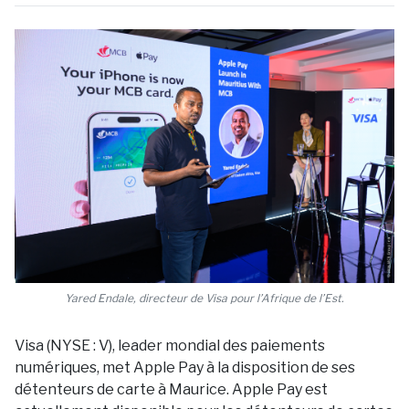
Yared Endale, directeur de Visa pour l’Afrique de l’Est.
Visa (NYSE : V), leader mondial des paiements
numériques, met Apple Pay à la disposition de ses
détenteurs de carte à Maurice. Apple Pay est