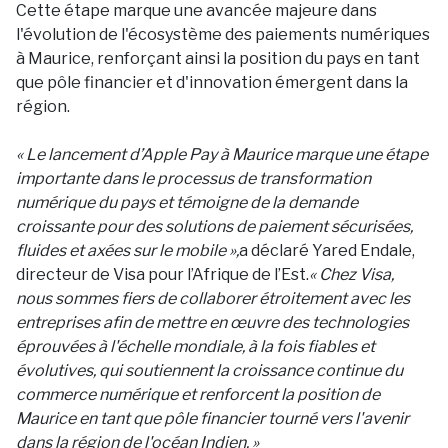
Cette étape marque une avancée majeure dans
l'évolution de l'écosystème des paiements numériques
à Maurice, renforçant ainsi la position du pays en tant
que pôle financier et d'innovation émergent dans la
région.
« Le lancement d’Apple Pay à Maurice marque une étape
importante dans le processus de transformation
numérique du pays et témoigne de la demande
croissante pour des solutions de paiement sécurisées,
fluides et axées sur le mobile »,
a déclaré Yared Endale,
directeur de Visa pour l’Afrique de l’Est.
« Chez Visa,
nous sommes fiers de collaborer étroitement avec les
entreprises afin de mettre en œuvre des technologies
éprouvées à l'échelle mondiale, à la fois fiables et
évolutives, qui soutiennent la croissance continue du
commerce numérique et renforcent la position de
Maurice en tant que pôle financier tourné vers l'avenir
dans la région de l'océan Indien. »