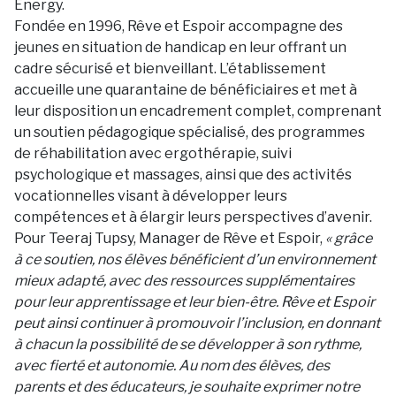
Energy.
Fondée en 1996, Rêve et Espoir accompagne des
jeunes en situation de handicap en leur offrant un
cadre sécurisé et bienveillant. L’établissement
accueille une quarantaine de bénéficiaires et met à
leur disposition un encadrement complet, comprenant
un soutien pédagogique spécialisé, des programmes
de réhabilitation avec ergothérapie, suivi
psychologique et massages, ainsi que des activités
vocationnelles visant à développer leurs
compétences et à élargir leurs perspectives d’avenir.
Pour Teeraj Tupsy, Manager de Rêve et Espoir,
« grâce
à ce soutien, nos élèves bénéficient d’un environnement
mieux adapté, avec des ressources supplémentaires
pour leur apprentissage et leur bien-être. Rêve et Espoir
peut ainsi continuer à promouvoir l’inclusion, en donnant
à chacun la possibilité de se développer à son rythme,
avec fierté et autonomie. Au nom des élèves, des
parents et des éducateurs, je souhaite exprimer notre