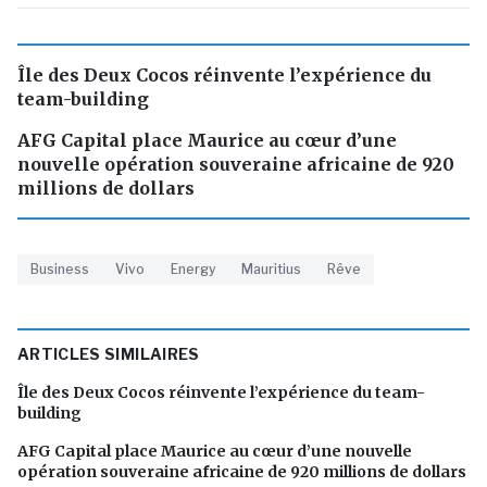
Île des Deux Cocos réinvente l’expérience du
team-building
AFG Capital place Maurice au cœur d’une
nouvelle opération souveraine africaine de 920
millions de dollars
Business
Vivo
Energy
Mauritius
Rêve
ARTICLES SIMILAIRES
Île des Deux Cocos réinvente l’expérience du team-
building
AFG Capital place Maurice au cœur d’une nouvelle
opération souveraine africaine de 920 millions de dollars