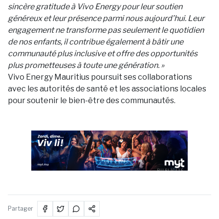
sincère gratitude à Vivo Energy pour leur soutien
généreux et leur présence parmi nous aujourd’hui. Leur
engagement ne transforme pas seulement le quotidien
de nos enfants, il contribue également à bâtir une
communauté plus inclusive et offre des opportunités
plus prometteuses à toute une génération. »
Vivo Energy Mauritius poursuit ses collaborations
avec les autorités de santé et les associations locales
pour soutenir le bien-être des communautés.
PUBLICITÉ
Partager