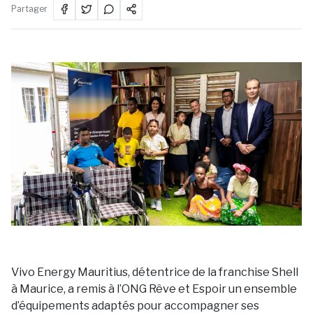
Partager
Vivo Energy Mauritius, détentrice de la franchise Shell
à Maurice, a remis à l’ONG Rêve et Espoir un ensemble
d’équipements adaptés pour accompagner ses