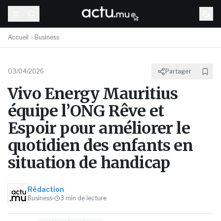
Accueil
Business
03/04/2026
Partager
Vivo Energy Mauritius
équipe l’ONG Rêve et
Espoir pour améliorer le
quotidien des enfants en
situation de handicap
Rédaction
Business
3
min de lecture