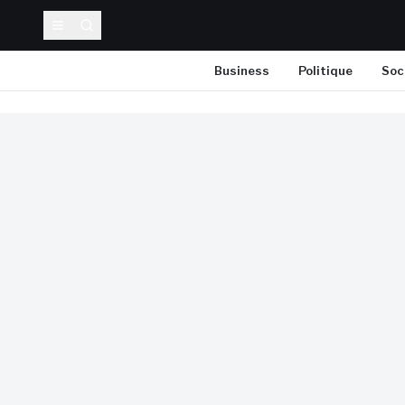
Business
Politique
Soc