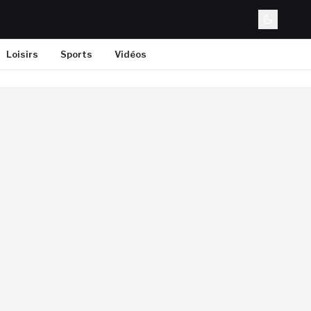
Loisirs
Sports
Vidéos