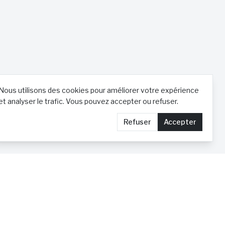
Nous utilisons des cookies pour améliorer votre expérience
et analyser le trafic. Vous pouvez accepter ou refuser.
Refuser
Accepter