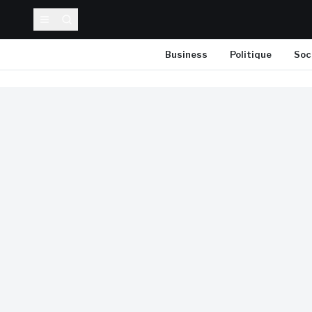
Business
Politique
Soc