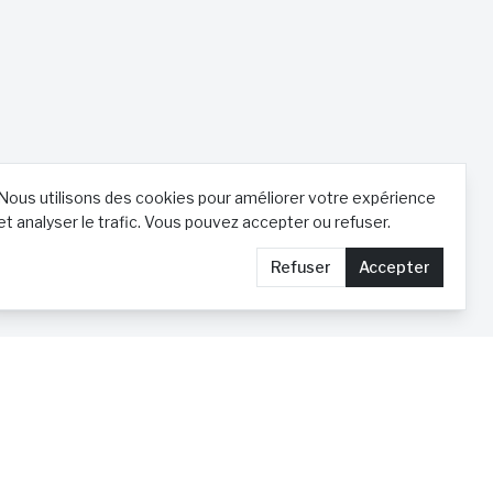
Nous utilisons des cookies pour améliorer votre expérience
et analyser le trafic. Vous pouvez accepter ou refuser.
Refuser
Accepter