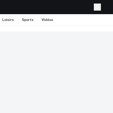
Loisirs
Sports
Vidéos